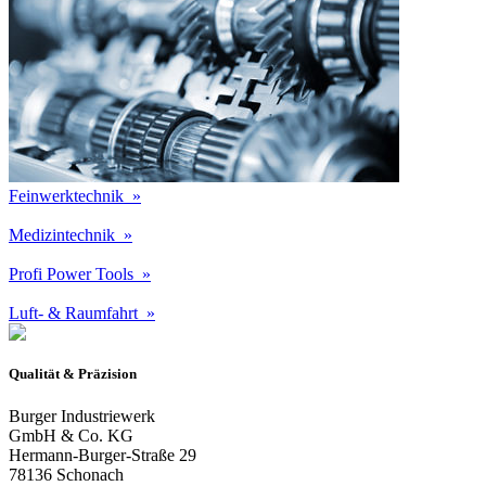
Feinwerktechnik
»
Medizintechnik
»
Profi Power Tools
»
Luft- & Raumfahrt
»
Qualität & Präzision
Burger Industriewerk
GmbH & Co. KG
Hermann-Burger-Straße 29
78136 Schonach