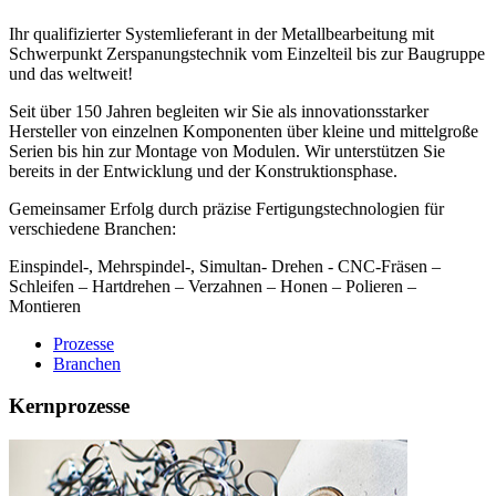
Ihr qualifizierter Systemlieferant in der Metallbearbeitung mit
Schwerpunkt Zerspanungstechnik vom Einzelteil bis zur Baugruppe
und das weltweit!
Seit über 150 Jahren begleiten wir Sie als innovationsstarker
Hersteller von einzelnen Komponenten über kleine und mittelgroße
Serien bis hin zur Montage von Modulen. Wir unterstützen Sie
bereits in der Entwicklung und der Konstruktionsphase.
Gemeinsamer Erfolg durch präzise Fertigungstechnologien für
verschiedene Branchen:
Einspindel-, Mehrspindel-, Simultan- Drehen - CNC-Fräsen –
Schleifen – Hartdrehen – Verzahnen – Honen ­– Polieren –
Montieren
Prozesse
Branchen
Kernprozesse