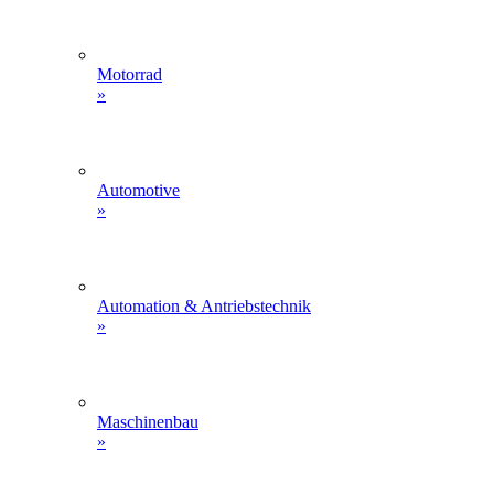
Motorrad
»
Automotive
»
Automation & Antriebstechnik
»
Maschinenbau
»