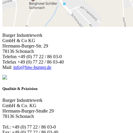
Burger Industriewerk
GmbH & Co KG
Hermann-Burger-Str. 29
78136 Schonach
Telefon +49 (0) 77 22 / 86 03-0
Telefax +49 (0) 77 22 / 86 03-40
Mail:
info@biw-burger.de
Qualität & Präzision
Burger Industriewerk
GmbH & Co. KG
Hermann-Burger-Straße 29
78136 Schonach
Tel.: +49 (0) 77 22 / 86 03-0
Fax: +49 (0) 77 22 / 86 03-40