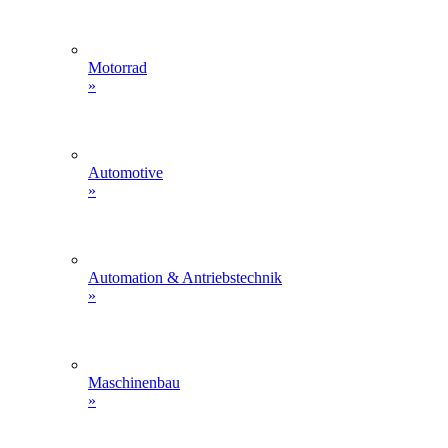
Motorrad
»
Automotive
»
Automation & Antriebstechnik
»
Maschinenbau
»