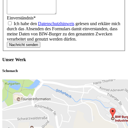
Einverständnis
*
Ich habe den
Datenschutzhinweis
gelesen und erkläre mich
durch das Absenden des Formulars damit einverstanden, dass
meine Daten von BIW-Burger zu den genannten Zwecken
verarbeitet und genutzt werden dürfen.
Unser Werk
Schonach