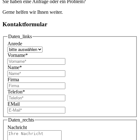
Sie haben eine Anfrage oder ein Problem?
Gerne helfen wir Ihnen weiter.
Kontaktformular
Daten_links
Anrede
Vorname
*
Name
*
Firma
Telefon
*
EMail
Daten_rechts
Nachricht