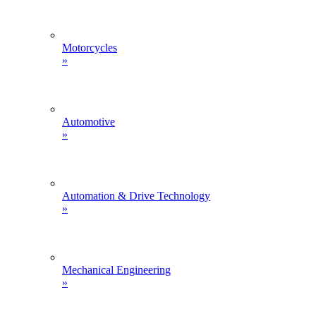
Motorcycles
»
Automotive
»
Automation & Drive Technology
»
Mechanical Engineering
»