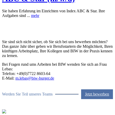
Sie haben Erfahrung im Einrichten von Index ABC & Star. Ihre
Aufgaben sind ...
mehr
Sie sind sich nicht sicher, ob Sie sich bei uns bewerben möchten?
Das ganze Jahr über geben wir Berufsstartern die Möglichkeit, Ihren
künftigen Arbeitsplatz, Ihre Kollegen und BIW in der Praxis kennen
zu lernen.
Bei Fragen rund ums Arbeiten bei BIW wenden Sie sich an Frau
Lebas:
Telefon: +49(0)7722 8603-64
E-Mail:
m.lebas@biw-burger.de
Werden Sie Teil unseres Teams
Jetzt bewerben