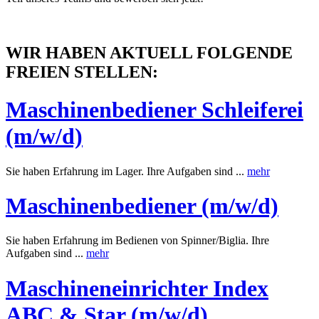
WIR HABEN AKTUELL FOLGENDE
FREIEN STELLEN:
Maschinenbediener Schleiferei
(m/w/d)
Sie haben Erfahrung im Lager. Ihre Aufgaben sind ...
mehr
Maschinenbediener (m/w/d)
Sie haben Erfahrung im Bedienen von Spinner/Biglia. Ihre
Aufgaben sind ...
mehr
Maschineneinrichter Index
ABC & Star (m/w/d)