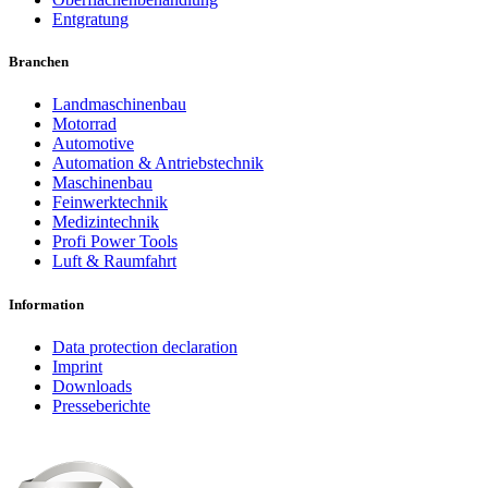
Entgratung
Branchen
Landmaschinenbau
Motorrad
Automotive
Automation & Antriebstechnik
Maschinenbau
Feinwerktechnik
Medizintechnik
Profi Power Tools
Luft & Raumfahrt
Information
Data protection declaration
Imprint
Downloads
Presseberichte